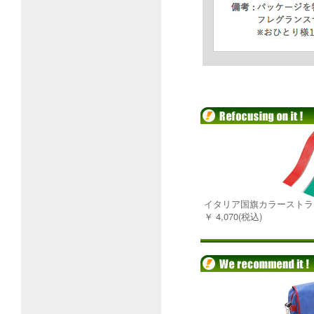
イタリア国旗カラーストライプ
￥ 4,070(税込)