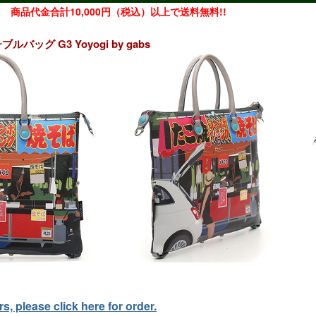
商品代金合計10,000円（税込）以上で送料無料!!
ルバッグ G3 Yoyogi by gabs
, please click here for order.