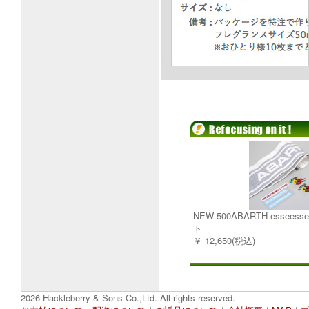
NEW 500ABARTH esse
ト
￥ 12,650(税込)
2026 Hackleberry & Sons Co.,Ltd. All rights reserved.