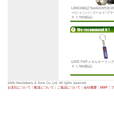
LANCIA純正Ypsilon(3代目
ー(シャンパンゴールド/ブラ
￥ 7,700(税込)
LOVE FIATメタルキーリン
￥ 1,760(税込)
2026 Hackleberry & Sons Co.,Ltd. All rights reserved.
お支払について
｜
配送について
｜
ご返品について
｜
会社概要
｜
MAP
｜