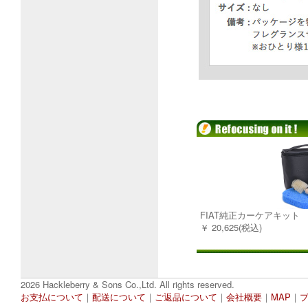
FIAT純正カーケアキット
￥ 20,625(税込)
2026 Hackleberry & Sons Co.,Ltd. All rights reserved.
お支払について
｜
配送について
｜
ご返品について
｜
会社概要
｜
MAP
｜