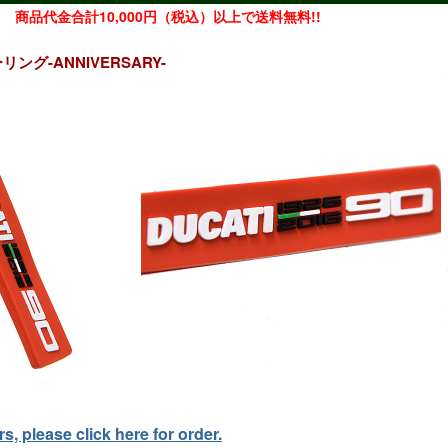
商品代金合計10,000円（税込）以上で送料無料!!
ング-ANNIVERSARY-
, please click here for order.