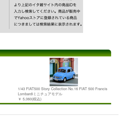
1/43 FIAT500 Story Collection No.16 FIAT 500 Francis
Lombardiミニチュアモデル
￥ 5,060(税込)