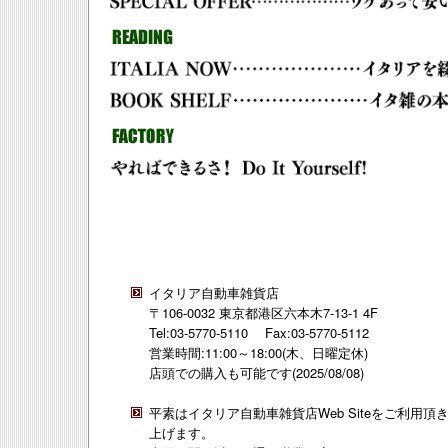
イタリア自動車雑貨店
〒106-0032 東京都港区六本木7-13-1 4F
Tel:03-5770-5110 Fax:03-5770-5112
営業時間:11:00～18:00(木、日曜定休)
店頭での購入も可能です(2025/08/08)
平素はイタリア自動車雑貨店Web Siteをご利用
上げます。