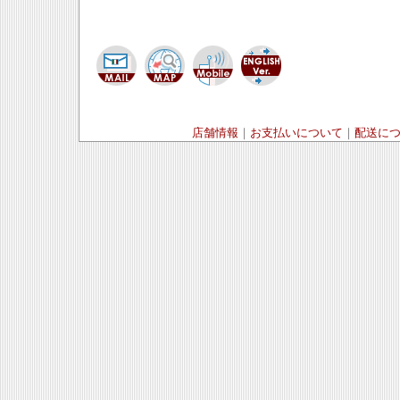
店舗情報
｜
お支払いについて
｜
配送に