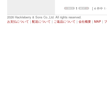
1
[ 4 件中 1 - 
2026 Hackleberry & Sons Co.,Ltd. All rights reserved.
お支払について
｜
配送について
｜
ご返品について
｜
会社概要
｜
MAP
｜