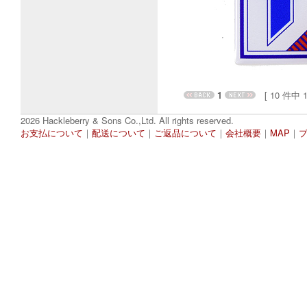
1
[ 10 件中 1 
2026 Hackleberry & Sons Co.,Ltd. All rights reserved.
お支払について
｜
配送について
｜
ご返品について
｜
会社概要
｜
MAP
｜