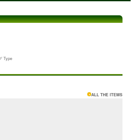
 Type
ALL THE ITEMS