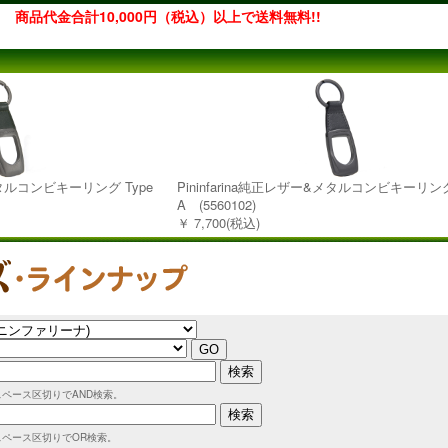
商品代金合計10,000円（税込）以上で送料無料!!
&メタルコンビキーリング Type
Pininfarina純正レザー&メタルコンビキーリング
A (5560102)
￥ 7,700(税込)
スペース区切りでAND検索。
スペース区切りでOR検索。