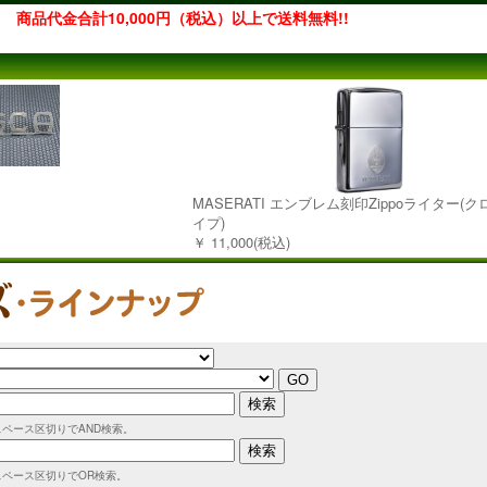
商品代金合計10,000円（税込）以上で送料無料!!
MASERATI エンブレム刻印Zippoライター(
イプ)
￥ 11,000(税込)
スペース区切りでAND検索。
スペース区切りでOR検索。