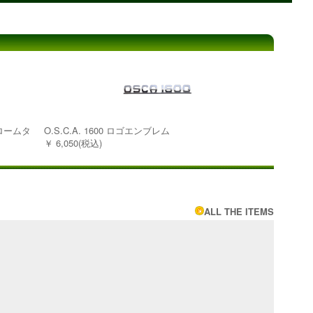
クロームタ
O.S.C.A. 1600 ロゴエンブレム
￥ 6,050(税込)
ALL THE ITEMS