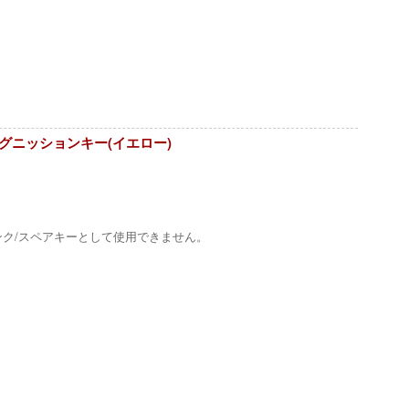
ゼルイグニッションキー(イエロー)
ンク/スペアキーとして使用できません。