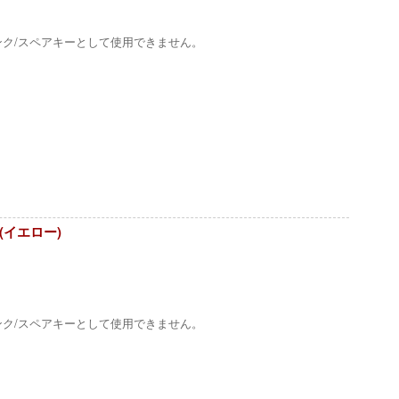
ンク/スペアキーとして使用できません。
ー(イエロー)
ンク/スペアキーとして使用できません。