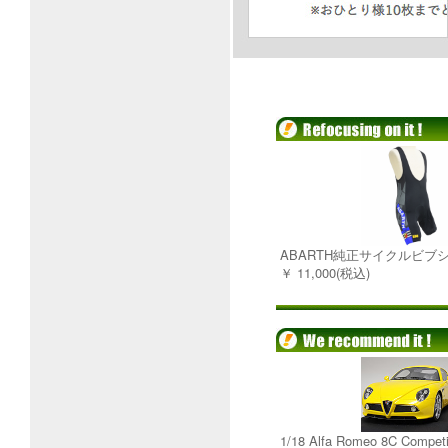
ABARTH純正サイクルビブ
￥ 11,000(税込)
1/18 Alfa Romeo 8C Comp