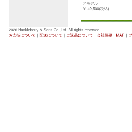
アモデル
￥ 49,500(税込)
2026 Hackleberry & Sons Co.,Ltd. All rights reserved.
お支払について
｜
配送について
｜
ご返品について
｜
会社概要
｜
MAP
｜