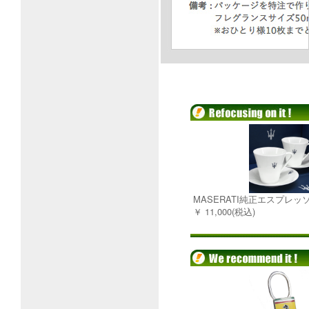
MASERATI純正エスプレ
￥ 11,000(税込)