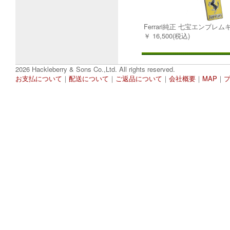
Ferrari純正 七宝エンブレ
￥ 16,500(税込)
2026 Hackleberry & Sons Co.,Ltd. All rights reserved.
お支払について
｜
配送について
｜
ご返品について
｜
会社概要
｜
MAP
｜